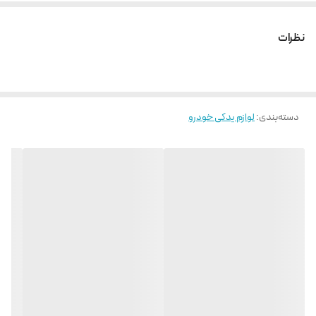
نظرات
دسته‌بندی
:
لوازم یدکی خودرو