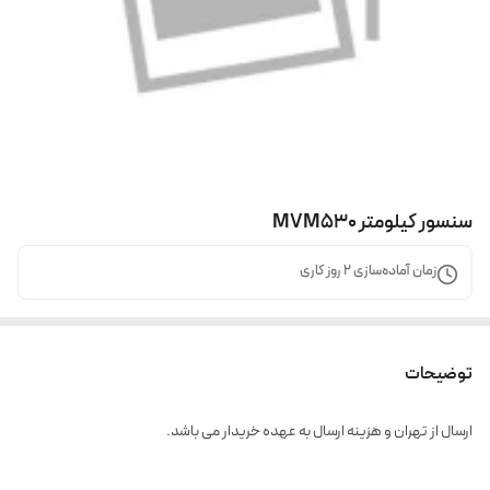
سنسور کیلومتر MVM530
زمان آماده‌سازی
2
روز کاری
توضیحات
ارسال از تهران و هزینه ارسال به عهده خریدار می باشد.