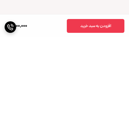
1,500,000
افزودن به سبد خرید
برگشت به بالا