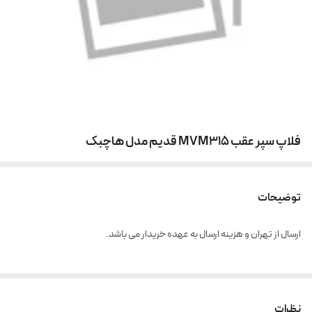
فلاپ سپر عقب MVM315 قدیم مدل هاچبک
توضیحات
ارسال از تهران و هزینه ارسال به عهده خریدار می باشد.
نظرات