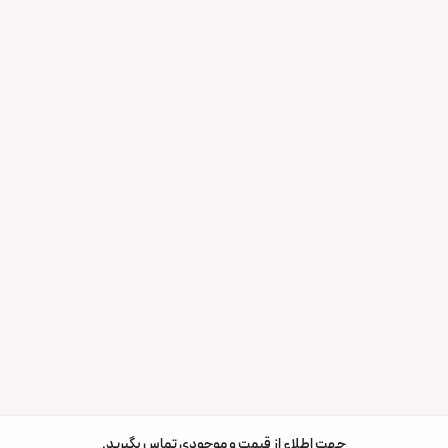
جهت اطلاع از قیمت و موجودی تماس بگیرید.