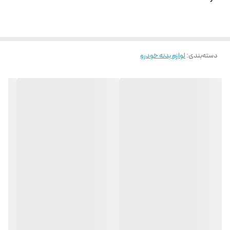
دسته‌بندی
:
لوازم بدنه خودرو