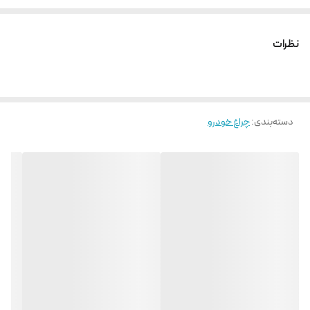
نظرات
دسته‌بندی
:
چراغ خودرو