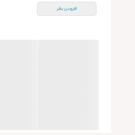
افزودن نظر