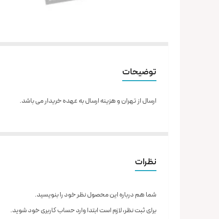
توضیحات
ارسال از تهران و هزینه ارسال به عهده خریدار می باشد.
نظرات
شما هم درباره این محصول نظر خود را بنویسید.
برای ثبت نظر، لازم است ابتدا وارد حساب کاربری خود شوید.