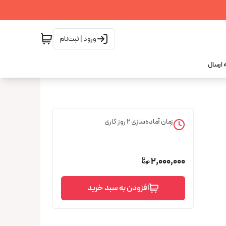
ورود | ثبت‌نام
 ارسال
زمان آماده‌سازی
2
روز کاری
2,000,000
افزودن به سبد خرید