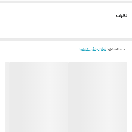
نظرات
دسته‌بندی
:
لوازم یدکی خودرو