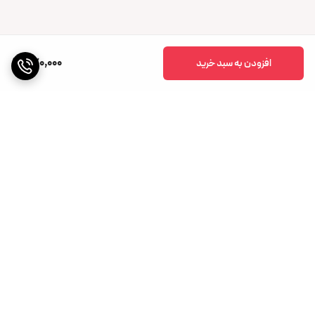
770,000
افزودن به سبد خرید
برگشت به بالا