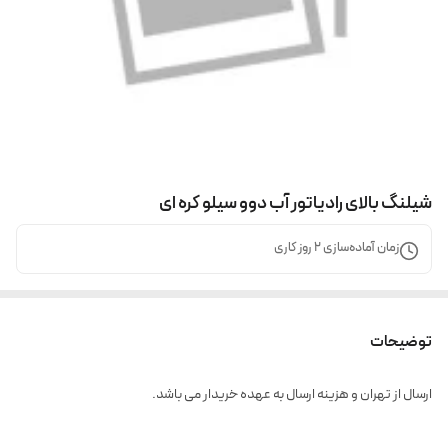
شیلنگ بالای رادیاتور آب دوو سیلو کره ای
زمان آماده‌سازی
2
روز کاری
توضیحات
ارسال از تهران و هزینه ارسال به عهده خریدار می باشد.