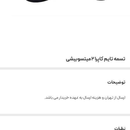
تسمه تایم کاپرا 2 میتسوبیشی
توضیحات
ارسال از تهران و هزینه ارسال به عهده خریدار می باشد.
نظرات