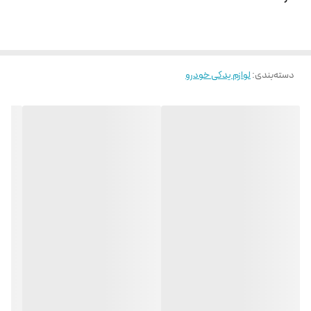
دسته‌بندی
:
لوازم یدکی خودرو