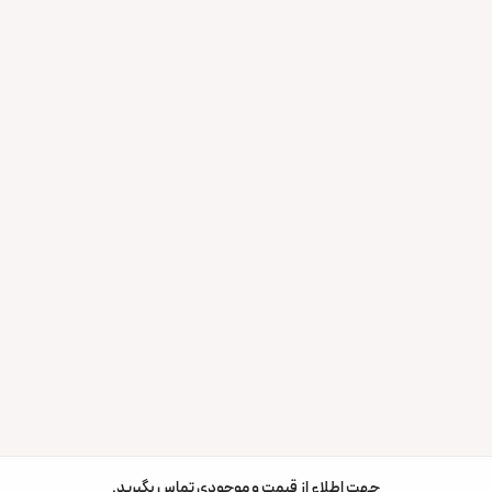
جهت اطلاع از قیمت و موجودی تماس بگیرید.