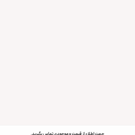
جهت اطلاع از قیمت و موجودی تماس بگیرید.