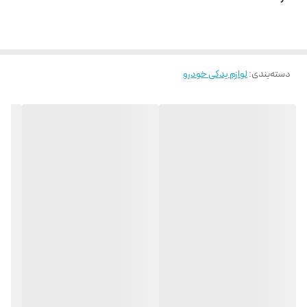
دسته‌بندی
:
لوازم یدکی خودرو