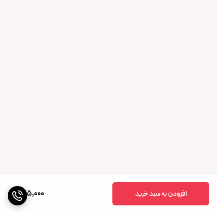
245,000
افزودن به سبد خرید