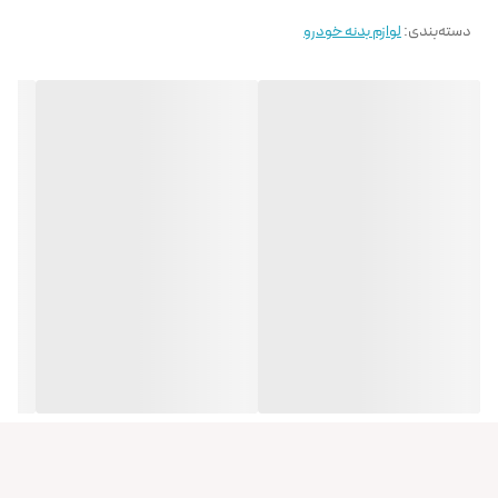
دسته‌بندی
:
لوازم بدنه خودرو