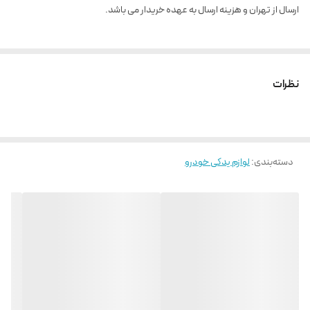
ارسال از تهران و هزینه ارسال به عهده خریدار می باشد.
نظرات
دسته‌بندی
:
لوازم یدکی خودرو