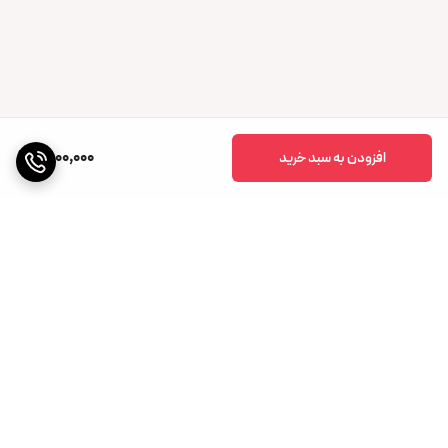
1,500,000
افزودن به سبد خرید
برگشت به بالا