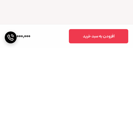
20,000,000
افزودن به سبد خرید
برگشت به بالا