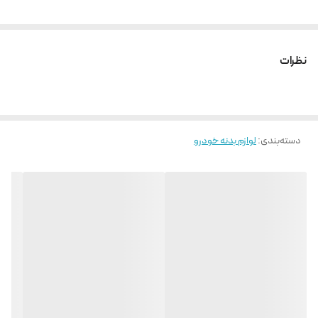
نظرات
دسته‌بندی
:
لوازم بدنه خودرو