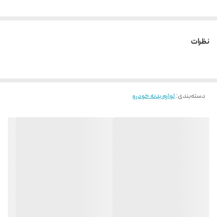
نظرات
دسته‌بندی
:
لوازم بدنه خودرو