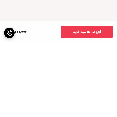
20,000,000
افزودن به سبد خرید
برگشت به بالا