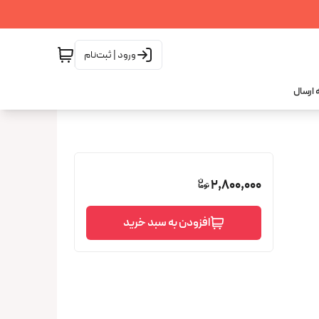
ورود | ثبت‌نام
 ارسال
2,800,000
افزودن به سبد خرید