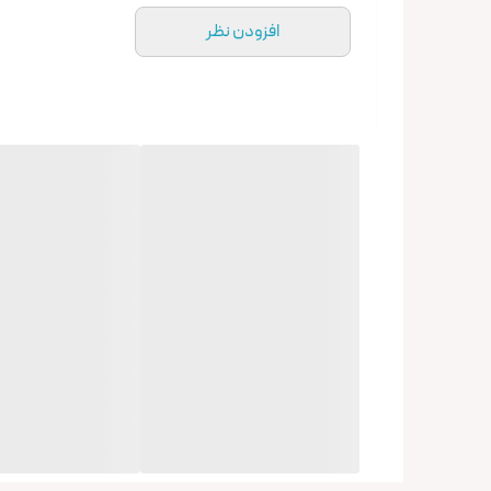
افزودن نظر