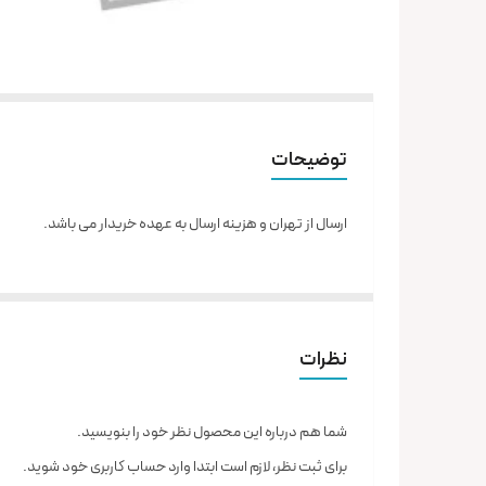
توضیحات
ارسال از تهران و هزینه ارسال به عهده خریدار می باشد.
نظرات
شما هم درباره این محصول نظر خود را بنویسید.
برای ثبت نظر، لازم است ابتدا وارد حساب کاربری خود شوید.