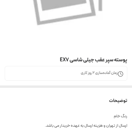
پوسته سپر عقب جیلی شاسی EX7
زمان آماده‌سازی
2
روز کاری
توضیحات
رنگ خام
ارسال از تهران و هزینه ارسال به عهده خریدار می باشد.