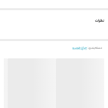
نظرات
دسته‌بندی
:
چراغ خودرو