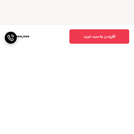
19,000,000
افزودن به سبد خرید
برگشت به بالا