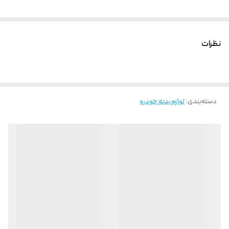
نظرات
دسته‌بندی
:
لوازم بدنه خودرو