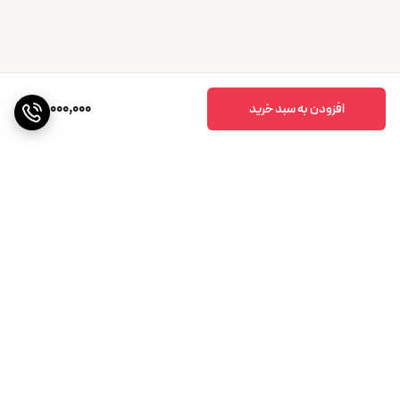
13,000,000
افزودن به سبد خرید
برگشت به بالا