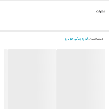
نظرات
دسته‌بندی
:
لوازم یدکی خودرو