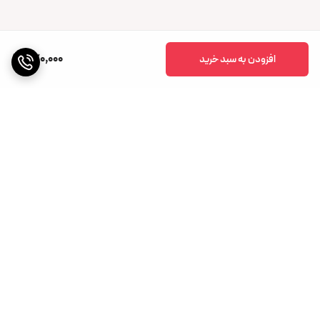
770,000
افزودن به سبد خرید
برگشت به بالا