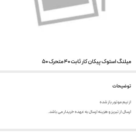
میلنگ استوک پیکان کار ثابت 40 متحرک 50
توضیحات
از نیم موتور باز شده
ارسال از تبریز و هزینه ارسال به عهده خریدار می باشد.