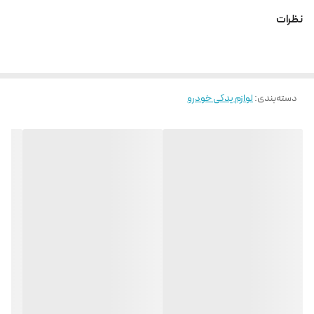
نظرات
دسته‌بندی
:
لوازم یدکی خودرو