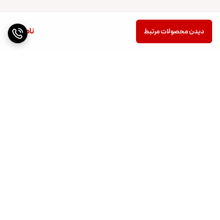
ناموجود
دیدن محصولات مرتبط
برگشت به بالا
ارسال ویژه
پشتیبانی