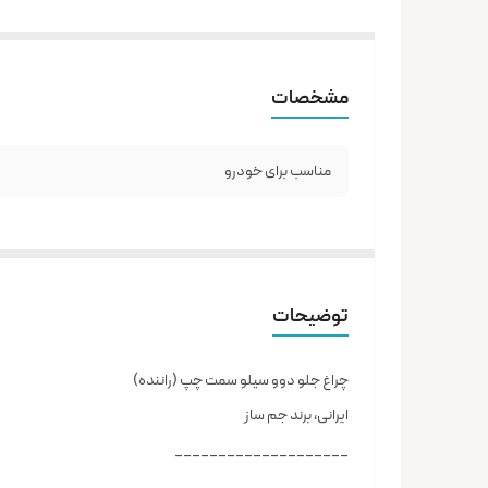
مشخصات
مناسب برای خودرو
توضیحات
چراغ جلو دوو سیلو سمت چپ (راننده)
ایرانی، برند جم ساز
____________________
ارسال از تهران و هزینه ارسال به عهده خریدار می باشد.