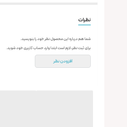
نظرات
شما هم درباره این محصول نظر خود را بنویسید.
برای ثبت نظر، لازم است ابتدا وارد حساب کاربری خود شوید.
افزودن نظر