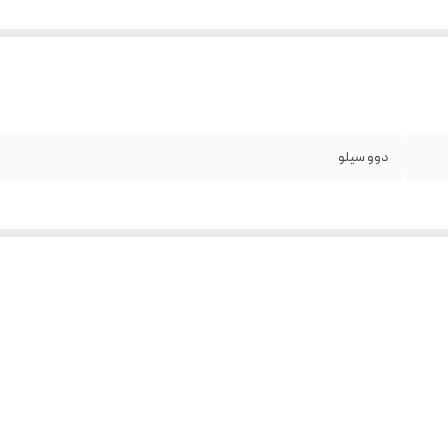
دوو سیلو