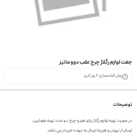
جفت لوازم رگلاژ چرخ عقب دوو ماتیز
زمان آماده‌سازی
2
روز کاری
توضیحات
در صورت تهیه لوازم رگلاژ برای هردو چرخ، دو عدد تهیه بفرمایین.
ارسال از تهران و هزینه ارسال به عهده خریدار می باشد.