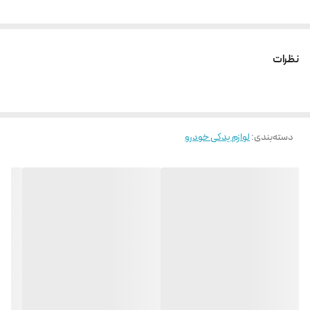
نظرات
دسته‌بندی
:
لوازم یدکی خودرو