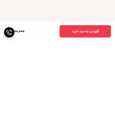
2,000,000
افزودن به سبد خرید
برگشت به بالا