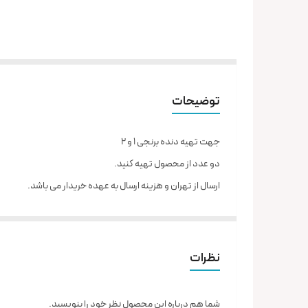
توضیحات
جهت تهیه دنده برنجی ۱ و ۲
دو عدد از محصول تهیه کنید.
ارسال از تهران و هزینه ارسال به عهده خریدار می باشد.
نظرات
شما هم درباره این محصول نظر خود را بنویسید.