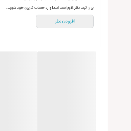
برای ثبت نظر، لازم است ابتدا وارد حساب کاربری خود شوید.
افزودن نظر