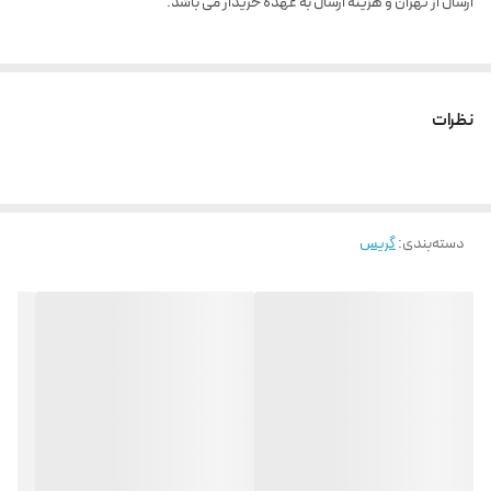
ارسال از تهران و هزینه ارسال به عهده خریدار می باشد.
نظرات
دسته‌بندی
:
گریس