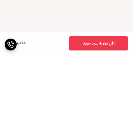
500,000
افزودن به سبد خرید
برگشت به بالا