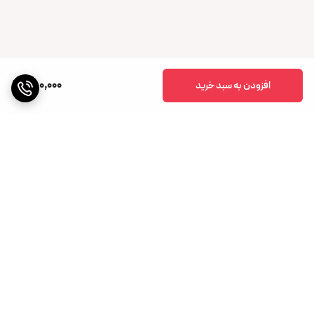
480,000
افزودن به سبد خرید
برگشت به بالا