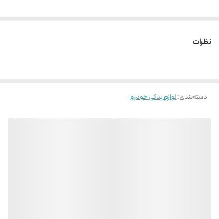
نظرات
دسته‌بندی
:
لوازم یدکی خودرو