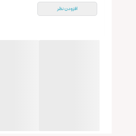
افزودن نظر