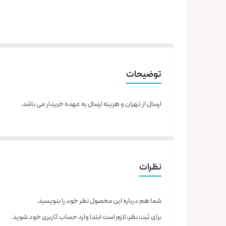
توضیحات
ارسال از تهران و هزینه ارسال به عهده خریدار می باشد.
نظرات
شما هم درباره این محصول نظر خود را بنویسید.
برای ثبت نظر، لازم است ابتدا وارد حساب کاربری خود شوید.