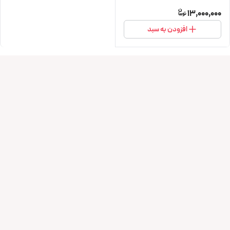
13,000,000
افزودن به سبد